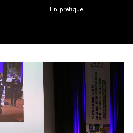
En pratique