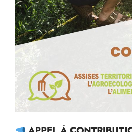
APPEL À CONTRIBUTI