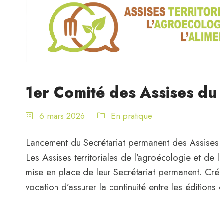
1er Comité des Assises du
6 mars 2026
En pratique
Lancement du Secrétariat permanent des Assises te
Les Assises territoriales de l’agroécologie et de 
mise en place de leur Secrétariat permanent. Créé 
vocation d’assurer la continuité entre les édition