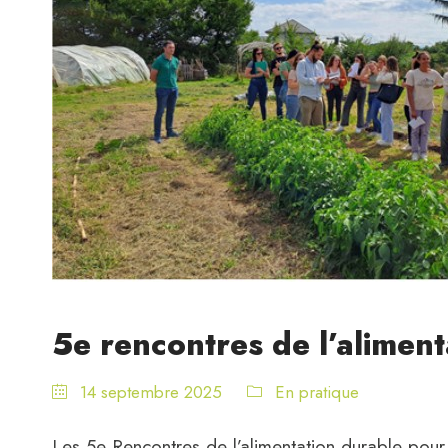
5e rencontres de l’alimen
14 septembre 2025
En pratique
Les 5e Rencontres de l’alimentation durable pour 