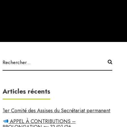
Articles récents
1er Comité des Assises du Secrétariat permanent
APPEL À CONTRIBUTIONS –