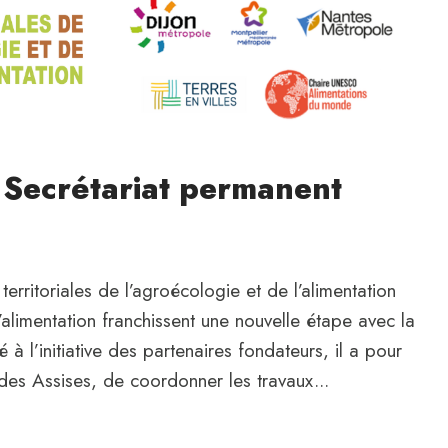
 Secrétariat permanent
rritoriales de l’agroécologie et de l’alimentation
l’alimentation franchissent une nouvelle étape avec la
à l’initiative des partenaires fondateurs, il a pour
s des Assises, de coordonner les travaux...