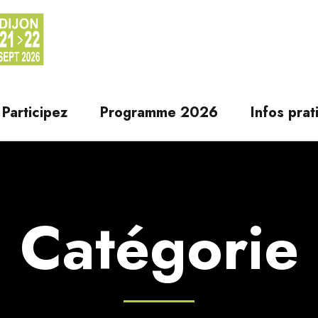
Participez
Programme 2026
Infos prat
Catégorie