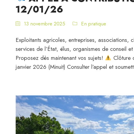
12/01/26
13 novembre 2025
En pratique
Exploitants agricoles, entreprises, associations, ci
services de l’État, élus, organismes de conseil
Proposez dès maintenant vos sujets!
Clôture d
janvier 2026 (Minuit) Consulter l’appel et soumet