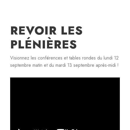
REVOIR LES
PLÉNIÈRES
Visionnez les conférences et tables rondes du lundi 12
septembre matin et du mardi 13 septembre après-midi !