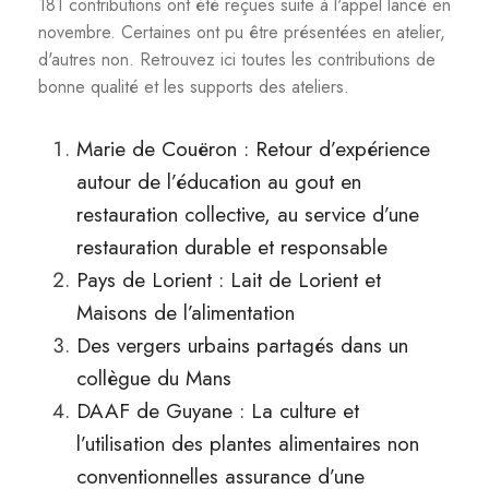
181 contributions ont été reçues suite à l'appel lancé en
novembre. Certaines ont pu être présentées en atelier,
d'autres non. Retrouvez ici toutes les contributions de
bonne qualité et les supports des ateliers.
Marie de Couëron : Retour d’expérience
autour de l’éducation au gout en
restauration collective, au service d’une
restauration durable et responsable
Pays de Lorient : Lait de Lorient et
Maisons de l’alimentation
Des vergers urbains partagés dans un
collègue du Mans
DAAF de Guyane : La culture et
l’utilisation des plantes alimentaires non
conventionnelles assurance d’une