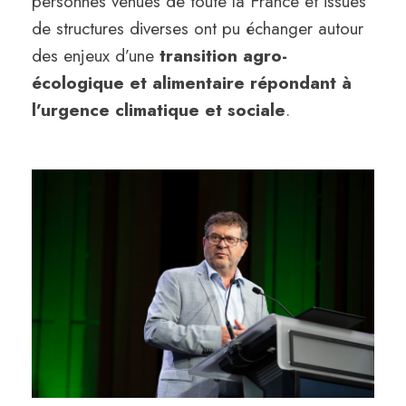
personnes venues de toute la France et issues
de structures diverses ont pu échanger autour
des enjeux d’une
transition agro-
écologique et alimentaire répondant à
l’urgence climatique et sociale
.