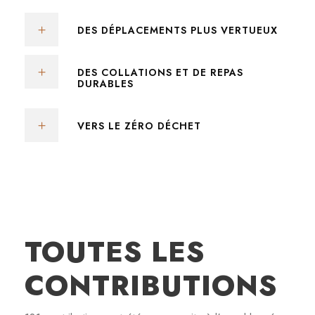
DES DÉPLACEMENTS PLUS VERTUEUX
DES COLLATIONS ET DE REPAS
DURABLES
VERS LE ZÉRO DÉCHET
TOUTES LES
CONTRIBUTIONS