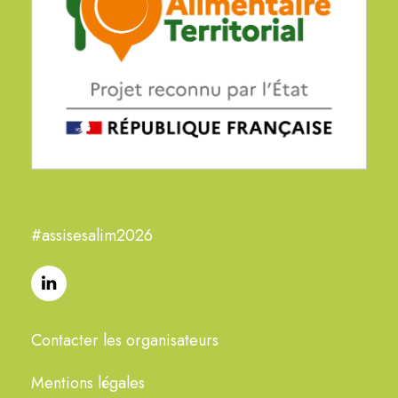
#assisesalim2026
Contacter les organisateurs
Mentions légales