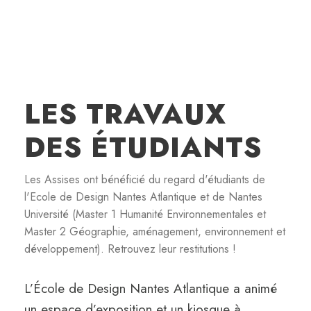
LES TRAVAUX
DES ÉTUDIANTS
Les Assises ont bénéficié du regard d'étudiants de
l'Ecole de Design Nantes Atlantique et de Nantes
Université (Master 1 Humanité Environnementales et
Master 2 Géographie, aménagement, environnement et
développement). Retrouvez leur restitutions !
L’École de Design Nantes Atlantique a animé
un espace d’exposition et un kiosque à