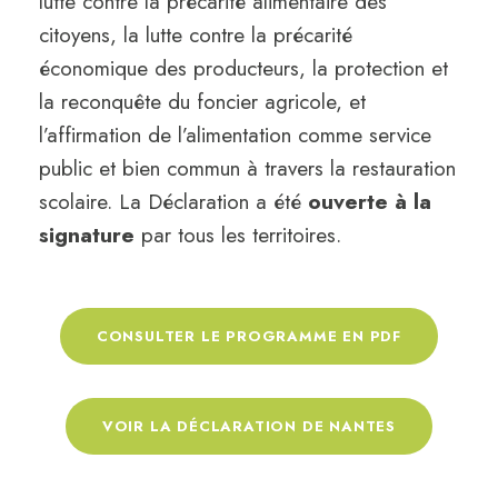
lutte contre la précarité alimentaire des
citoyens, la lutte contre la précarité
économique des producteurs, la protection et
la reconquête du foncier agricole, et
l’affirmation de l’alimentation comme service
public et bien commun à travers la restauration
scolaire. La Déclaration a été
ouverte à la
signature
par tous les territoires.
CONSULTER LE PROGRAMME EN PDF
VOIR LA DÉCLARATION DE NANTES