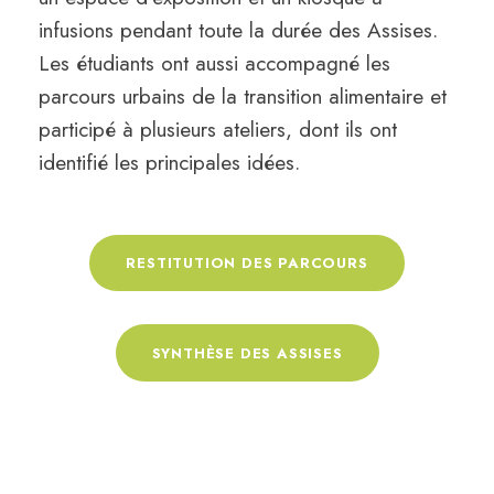
infusions pendant toute la durée des Assises.
Les étudiants ont aussi accompagné les
parcours urbains de la transition alimentaire et
participé à plusieurs ateliers, dont ils ont
identifié les principales idées.
RESTITUTION DES PARCOURS
SYNTHÈSE DES ASSISES