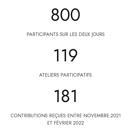
800
PARTICIPANTS SUR LES DEUX JOURS
119
ATELIERS PARTICIPATIFS
181
CONTRIBUTIONS REÇUES ENTRE NOVEMBRE 2021
ET FÉVRIER 2022