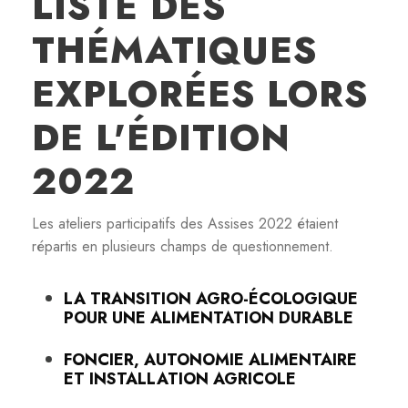
LISTE DES
THÉMATIQUES
EXPLORÉES LORS
DE L'ÉDITION
2022
Les ateliers participatifs des Assises 2022 étaient
répartis en plusieurs champs de questionnement.
LA TRANSITION AGRO-ÉCOLOGIQUE
POUR UNE ALIMENTATION DURABLE
FONCIER, AUTONOMIE ALIMENTAIRE
ET INSTALLATION AGRICOLE