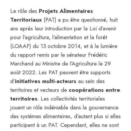
Le rôle des
Projets Alimentaires
Territoriaux
(PAT) a pu être questionné, huit
ans après leur introduction par la Loi d’avenir
pour l’agriculture, l’alimentation et la forêt
(LOAAF) du 13 octobre 2014, et à la lumière
du rapport remis par le sénateur Frédéric
Marchand au Ministre de l’Agriculture le 29
août 2022. Les PAT peuvent être supports
d’
initiatives multi-acteurs
au sein des
territoires et vecteurs de
coopérations entre
territoires
. Les collectivités territoriales
jouent un rôle indéniable dans la gouvernance
des systèmes alimentaires, d’autant plus si elles
participent à un PAT. Cependant, elles ne sont