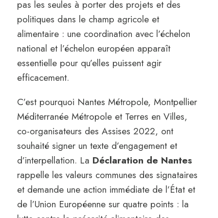
pas les seules à porter des projets et des
politiques dans le champ agricole et
alimentaire : une coordination avec l’échelon
national et l’échelon européen apparaît
essentielle pour qu’elles puissent agir
efficacement.
C’est pourquoi Nantes Métropole, Montpellier
Méditerranée Métropole et Terres en Villes,
co-organisateurs des Assises 2022, ont
souhaité signer un texte d’engagement et
d’interpellation. La
Déclaration de Nantes
rappelle les valeurs communes des signataires
et demande une action immédiate de l’État et
de l’Union Européenne sur quatre points : la