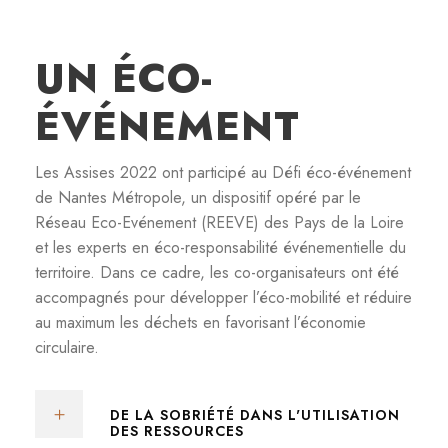
UN ÉCO-
ÉVÉNEMENT
Les Assises 2022 ont participé au Défi éco-événement
de Nantes Métropole, un dispositif opéré par le
Réseau Eco-Evénement (REEVE) des Pays de la Loire
et les experts en éco-responsabilité événementielle du
territoire. Dans ce cadre, les co-organisateurs ont été
accompagnés pour développer l’éco-mobilité et réduire
au maximum les déchets en favorisant l’économie
circulaire.
DE LA SOBRIÉTÉ DANS L'UTILISATION
DES RESSOURCES