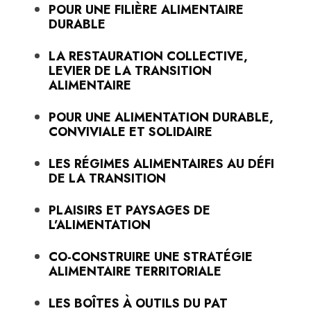
POUR UNE FILIÈRE ALIMENTAIRE
DURABLE
LA RESTAURATION COLLECTIVE,
LEVIER DE LA TRANSITION
ALIMENTAIRE
POUR UNE ALIMENTATION DURABLE,
CONVIVIALE ET SOLIDAIRE
LES RÉGIMES ALIMENTAIRES AU DÉFI
DE LA TRANSITION
PLAISIRS ET PAYSAGES DE
L’ALIMENTATION
CO-CONSTRUIRE UNE STRATÉGIE
ALIMENTAIRE TERRITORIALE
LES BOÎTES À OUTILS DU PAT