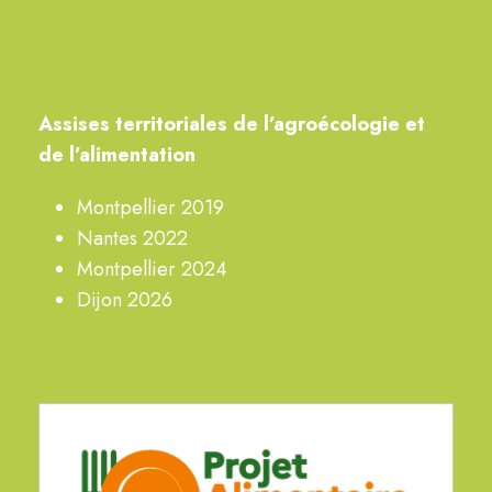
A
ssises territoriales de
l’agroécologie
et
de l’alimentation
Montpellier 2019
Nantes 2022
Montpellier 2024
Dijon 2026