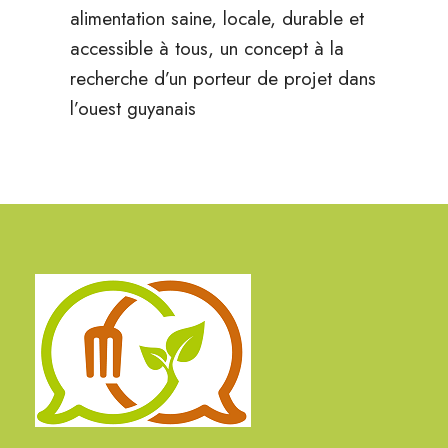
alimentation saine, locale, durable et
accessible à tous, un concept à la
recherche d’un porteur de projet dans
l’ouest guyanais