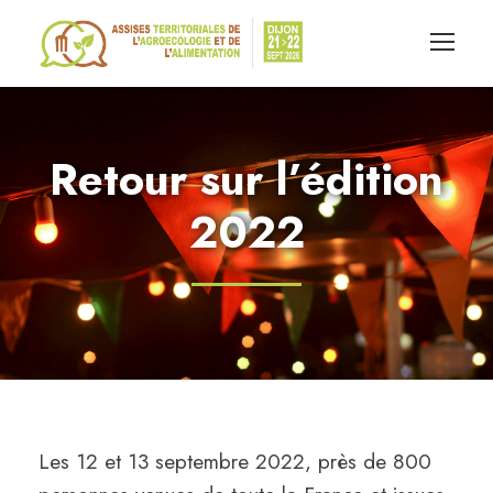
Retour sur l’édition
2022
Les 12 et 13 septembre 2022, près de 800