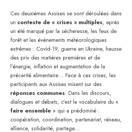
Ces deuxièmes Assises se sont déroulées dans
un
contexte de « crises » multiples
, après
un été marqué par la sécheresse, les feux de
forêt et les événements météorologiques
extrêmes : Covid-19, guerre en Ukraine, hausse
des prix des matières premières et de
l’énergie, inflation et augmentation de la
précarité alimentaire… Face à ces crises, les
participants aux Assises misent sur des
réponses communes
. Dans les discours,
dialogues et débats, c’est le vocabulaire du «
faire ensemble
» qui a prédominé :
coopération, coordination, partenariat, réseau,
alliance, solidarité, partage…