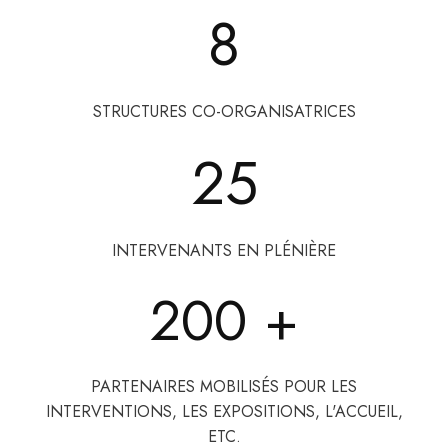
8
STRUCTURES CO-ORGANISATRICES
25
INTERVENANTS EN PLÉNIÈRE
200
+
PARTENAIRES MOBILISÉS POUR LES
INTERVENTIONS, LES EXPOSITIONS, L'ACCUEIL,
ETC.