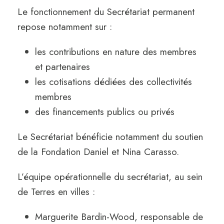
Le fonctionnement du Secrétariat permanent
repose notamment sur :
les contributions en nature des membres
et partenaires
les cotisations dédiées des collectivités
membres
des financements publics ou privés
Le Secrétariat bénéficie notamment du soutien
de la Fondation Daniel et Nina Carasso.
L’équipe opérationnelle du secrétariat, au sein
de Terres en villes :
Marguerite Bardin-Wood, responsable de