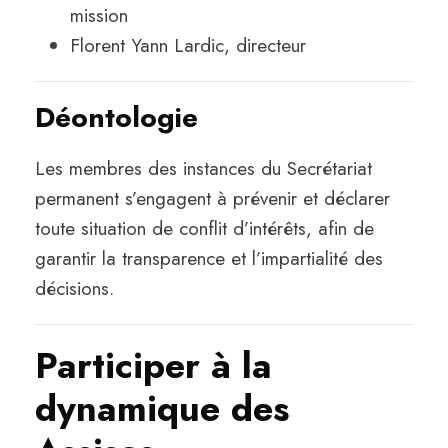
mission
Florent Yann Lardic, directeur
Déontologie
Les membres des instances du Secrétariat
permanent s’engagent à prévenir et déclarer
toute situation de conflit d’intérêts, afin de
garantir la transparence et l’impartialité des
décisions.
Participer à la
dynamique des