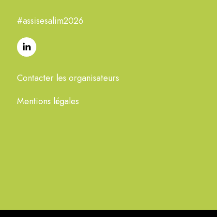
#assisesalim2026
Contacter les organisateurs
Mentions légales