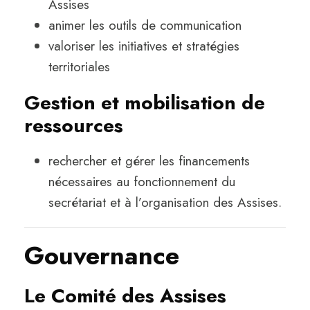
Assises
animer les outils de communication
valoriser les initiatives et stratégies
territoriales
Gestion et mobilisation de
ressources
rechercher et gérer les financements
nécessaires au fonctionnement du
secrétariat et à l’organisation des Assises.
Gouvernance
Le Comité des Assises