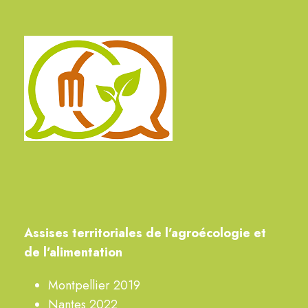
A
ssises territoriales de
l’agroécologie
et
de l’alimentation
Montpellier 2019
Nantes 2022