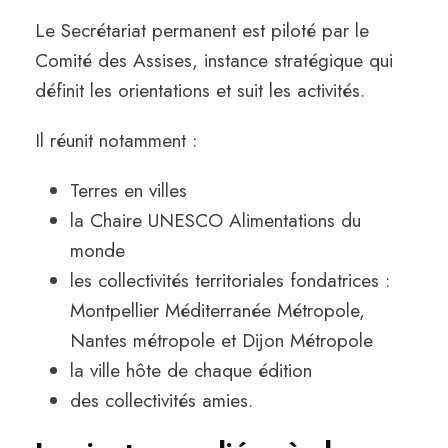
Le Secrétariat permanent est piloté par le
Comité des Assises, instance stratégique qui
définit les orientations et suit les activités.
Il réunit notamment :
Terres en villes
la Chaire UNESCO Alimentations du
monde
les collectivités territoriales fondatrices :
Montpellier Méditerranée Métropole,
Nantes métropole et Dijon Métropole
la ville hôte de chaque édition
des collectivités amies.