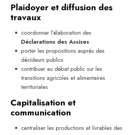
Plaidoyer et diffusion des
travaux
coordonner l’élaboration des
Déclarations des Assises
porter les propositions auprès des
décideurs publics
contribuer au débat public sur les
transitions agricoles et alimentaires
territoriales
Capitalisation et
communication
centraliser les productions et livrables des