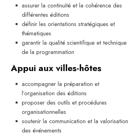
assurer la continuité et la cohérence des
différentes éditions
définir les orientations stratégiques et
thématiques
garantir la qualité scientifique et technique
de la programmation
Appui aux villes-hôtes
accompagner la préparation et
l’organisation des éditions
proposer des outils et procédures
organisationnelles
soutenir la communication et la valorisation
des événements