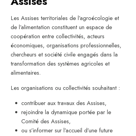
Assises
Les Assises territoriales de l’agroécologie et
de l’alimentation constituent un espace de
coopération entre collectivités, acteurs
économiques, organisations professionnelles,
chercheurs et société civile engagés dans la
transformation des systèmes agricoles et
alimentaires.
Les organisations ou collectivités souhaitant :
contribuer aux travaux des Assises,
rejoindre la dynamique portée par le
Comité des Assises,
ou s’informer sur l’accueil d’une future