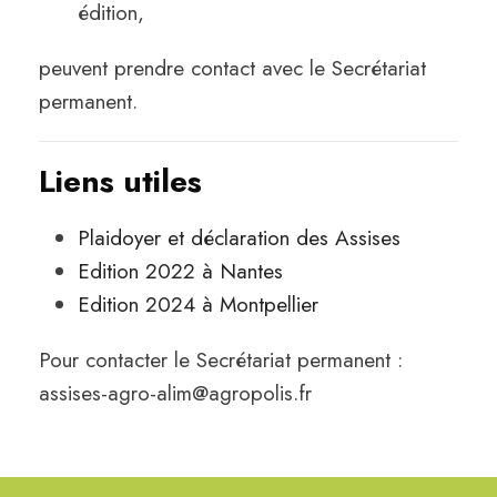
édition,
peuvent prendre contact avec le Secrétariat
permanent.
Liens utiles
Plaidoyer et déclaration des Assises
Edition 2022 à Nantes
Edition 2024 à Montpellier
Pour contacter le Secrétariat permanent :
assises-agro-alim@agropolis.fr