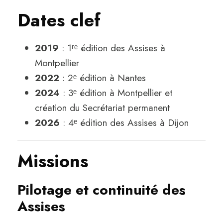
Dates clef
2019
: 1ʳᵉ édition des Assises à
Montpellier
2022
: 2ᵉ édition à Nantes
2024
: 3ᵉ édition à Montpellier et
création du Secrétariat permanent
2026
: 4ᵉ édition des Assises à Dijon
Missions
Pilotage et continuité des
Assises