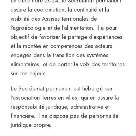
en décembre 2024, le Secrétariat permanent
assure la coordination, la continuité et la
visibilité des Assises territoriales de
l’agroécologie et de l’alimentation. Il a pour
objectif de favoriser le partage d’expériences
et la montée en compétences des acteurs
engagés dans la transition des systèmes
alimentaires, et de porter la voix des territoires
sur ces enjeux.
Le Secrétariat permanent est hébergé par
l’association Terres en villes, qui en assure la
responsabilité juridique, administrative et
financière. Il ne dispose pas de personnalité
juridique propre.