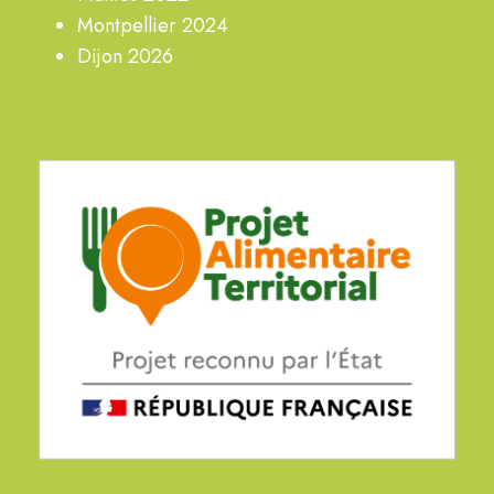
Montpellier 2024
Dijon 2026