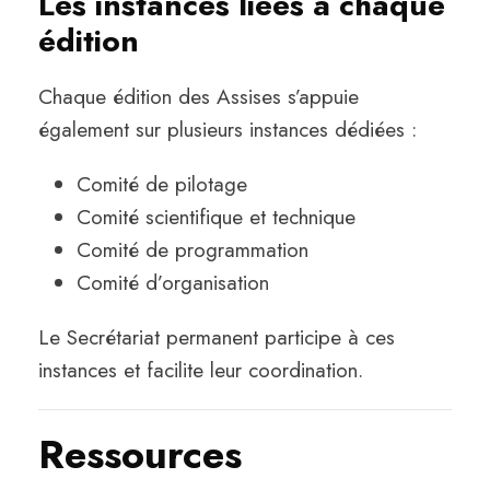
Les instances liées à chaque
édition
Chaque édition des Assises s’appuie
également sur plusieurs instances dédiées :
Comité de pilotage
Comité scientifique et technique
Comité de programmation
Comité d’organisation
Le Secrétariat permanent participe à ces
instances et facilite leur coordination.
Ressources