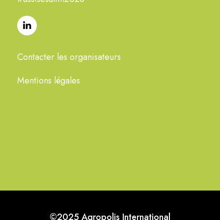
Contacter les organisateurs
Mentions légales
©2025 Agropolis International