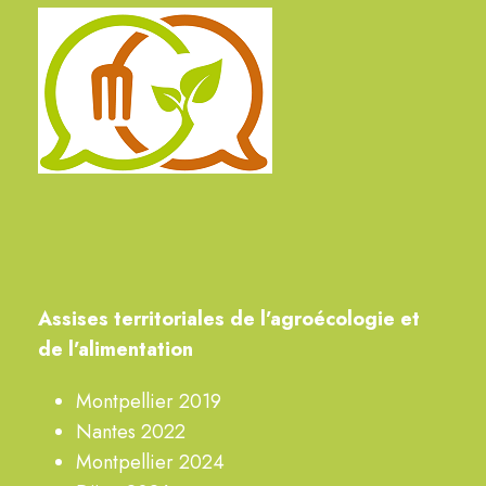
A
ssises territoriales de
l’agroécologie
et
de l’alimentation
Montpellier 2019
Nantes 2022
Montpellier 2024