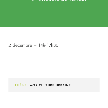
2 décembre – 14h-17h30
THÈME
AGRICULTURE URBAINE