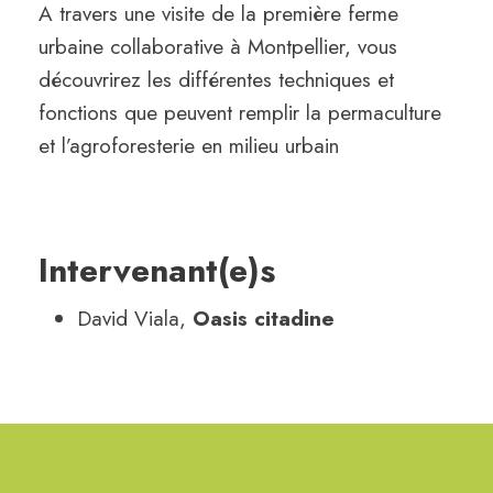
A travers une visite de la première ferme
urbaine collaborative à Montpellier, vous
découvrirez les différentes techniques et
fonctions que peuvent remplir la permaculture
et l’agroforesterie en milieu urbain
Intervenant(e)s
David Viala,
Oasis citadine