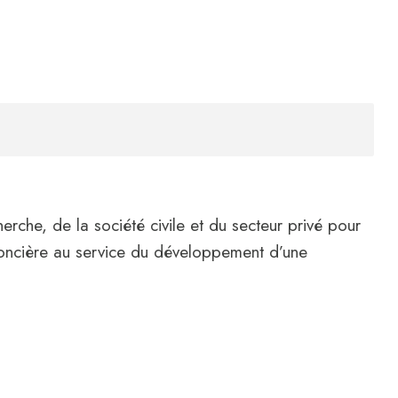
herche, de la société civile et du secteur privé pour
 foncière au service du développement d’une