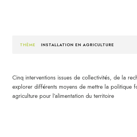
THÈME
INSTALLATION EN AGRICULTURE
Cinq interventions issues de collectivités, de la rec
explorer différents moyens de mettre la politique
agriculture pour l’alimentation du territoire