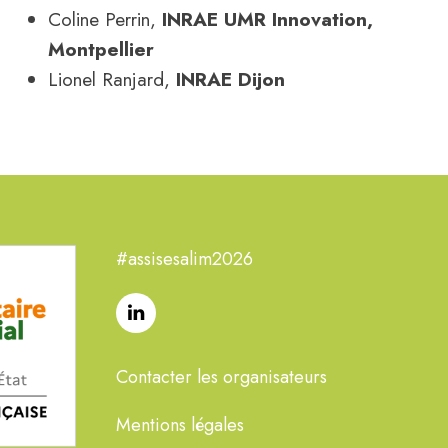
Coline Perrin,
INRAE UMR Innovation,
Montpellier
Lionel Ranjard,
INRAE Dijon
#assisesalim2026
Contacter les organisateurs
Mentions légales