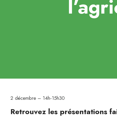
l’agr
2 décembre – 14h-15h30
Retrouvez les présentations fait