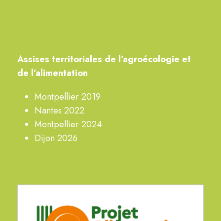
A
ssises territoriales de
l’agroécologie
et
de l’alimentation
Montpellier 2019
Nantes 2022
Montpellier 2024
Dijon 2026