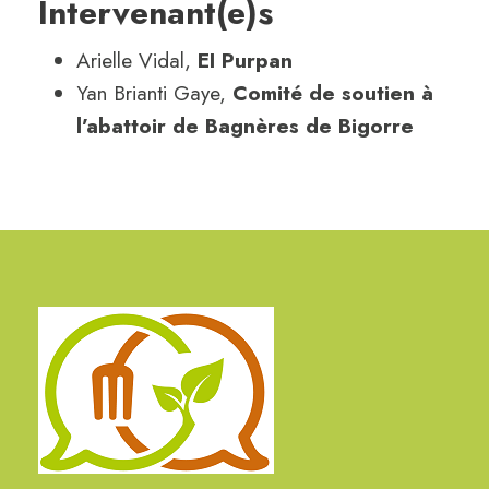
Intervenant(e)s
Arielle Vidal,
EI Purpan
Yan Brianti Gaye,
Comité de soutien à
l’abattoir de Bagnères de Bigorre