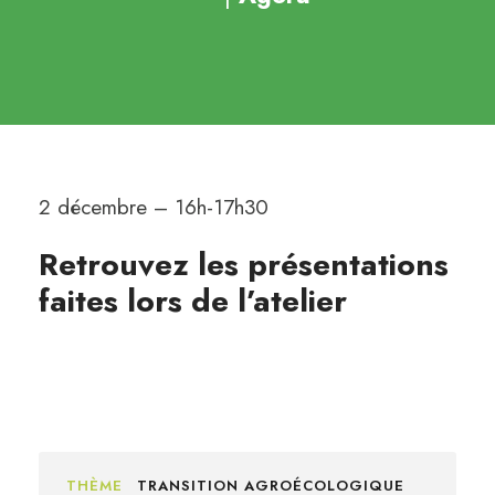
2 décembre – 16h-17h30
Retrouvez les présentations
faites lors de l’atelier
THÈME
TRANSITION AGROÉCOLOGIQUE