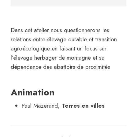
Dans cet atelier nous questionnerons les
relations entre élevage durable et transition
agroécologique en faisant un focus sur
l’élevage herbager de montagne et sa
dépendance des abattoirs de proximités
Animation
Paul Mazerand,
Terres en villes