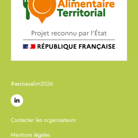
#assisesalim2026
Contacter les organisateurs
Mentions légales