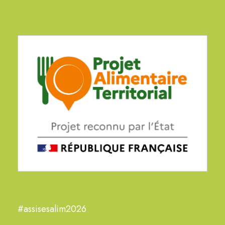
#assisesalim2026