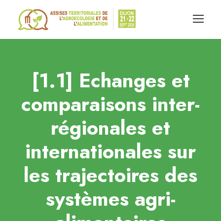
[1.1] Echanges et
comparaisons inter-
régionales et
internationales sur
les trajectoires des
systèmes agri-