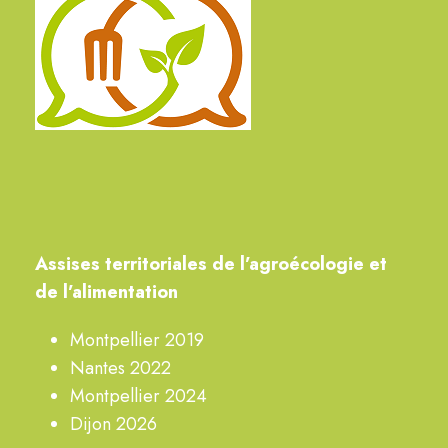
A
ssises territoriales de
l’agroécologie
et
de l’alimentation
Montpellier 2019
Nantes 2022
Montpellier 2024
Dijon 2026