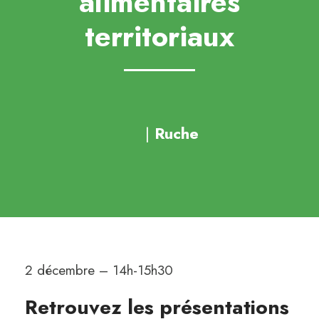
alimentaires
territoriaux
|
Ruche
2 décembre – 14h-15h30
Retrouvez les présentations