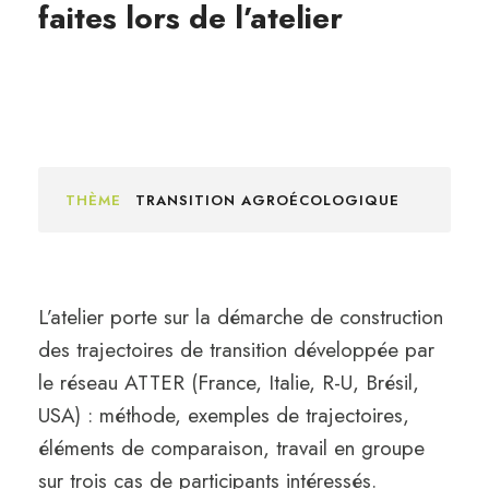
faites lors de l’atelier
THÈME
TRANSITION AGROÉCOLOGIQUE
L’atelier porte sur la démarche de construction
des trajectoires de transition développée par
le réseau ATTER (France, Italie, R-U, Brésil,
USA) : méthode, exemples de trajectoires,
éléments de comparaison, travail en groupe
sur trois cas de participants intéressés.