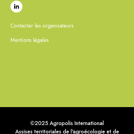
Contacter les organisateurs
Mentions légales
©2025 Agropolis International
Assises territoriales de l'agroécologie et de